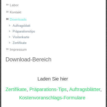
Labor
Kontakt
Downloads
Auftragsblatt
Präparationstips
Visitenkarte
Zertifikate
Impressum
Download-Bereich
Laden Sie hier
Zertifikate
,
Präparations-Tips
,
Auftragsblätter
,
Kostenvoranschlags-Formulare